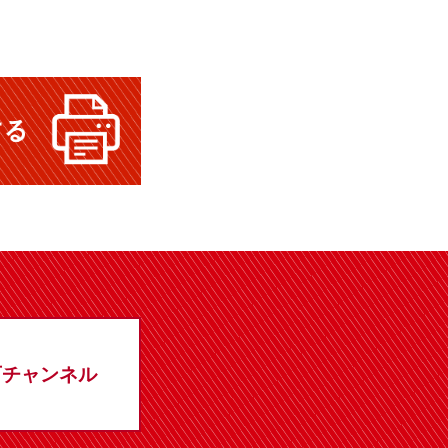
石チャンネル