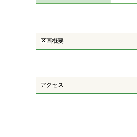
区画概要
アクセス