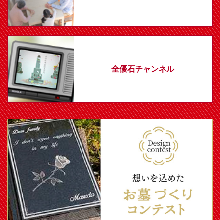
全優石チャンネル