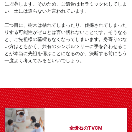
に埋葬します。そのため、ご遺骨はセラミック化してしま
い、土には還らないと言われています。
三つ目に、樹木は枯れてしまったり、伐採されてしまった
りする可能性がゼロとは言い切れないことです。そうなる
と、ご先祖様の墓標もなくなってしまいます。身寄りのな
い方はともかく、共有のシンボルツリーに手を合わせるこ
とが本当に先祖を偲ぶことになるのか、決断する前にもう
一度よく考えてみるといいでしょう。
全優石のTVCM