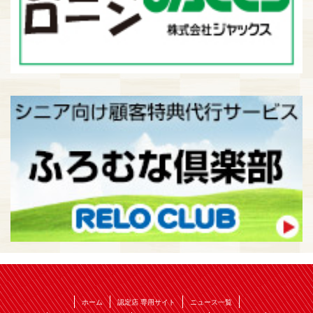
ホーム
認定店 専用サイト
ニュース一覧