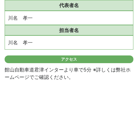
代表者名
川名 孝一
担当者名
川名 孝一
アクセス
館山自動車道君津インターより車で5分 ※詳しくは弊社ホ
ームページでご確認ください。