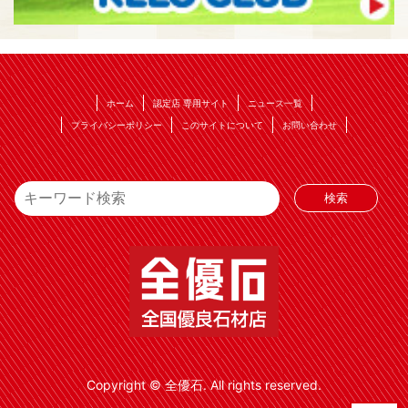
ホーム
認定店 専用サイト
ニュース一覧
プライバシーポリシー
このサイトについて
お問い合わせ
Copyright © 全優石. All rights reserved.