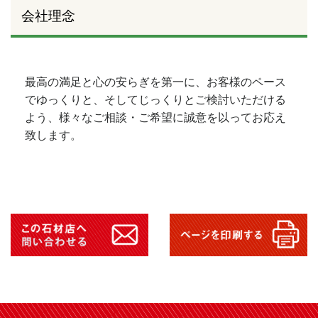
会社理念
最高の満足と心の安らぎを第一に、お客様のペース
でゆっくりと、そしてじっくりとご検討いただける
よう、様々なご相談・ご希望に誠意を以ってお応え
致します。