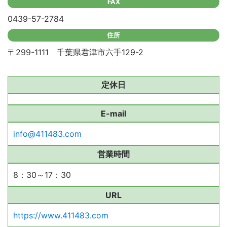
FAX
0439-57-2784
住所
〒299-1111 千葉県君津市六手129-2
定休日
E-mail
info@411483.com
営業時間
8：30～17：30
URL
https://www.411483.com