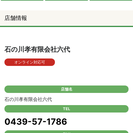
店舗情報
石の川孝有限会社六代
オンライン対応可
店舗名
石の川孝有限会社六代
TEL
0439-57-1786