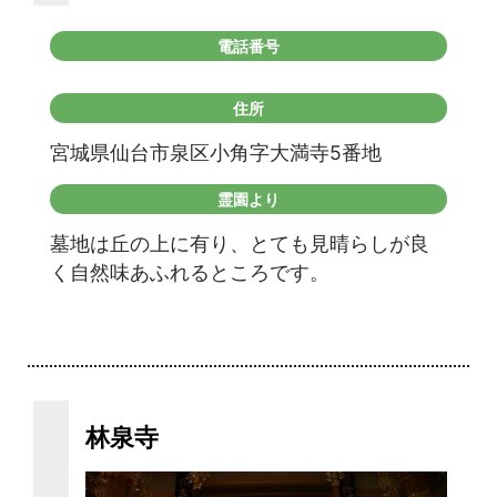
電話番号
住所
宮城県仙台市泉区小角字大満寺5番地
霊園より
墓地は丘の上に有り、とても見晴らしが良
く自然味あふれるところです。
林泉寺