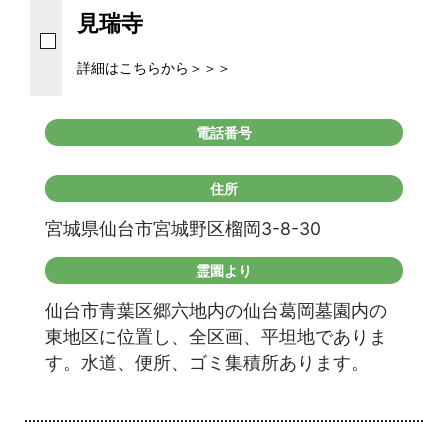
見瑞寺
詳細はこちらから＞＞＞
電話番号
住所
宮城県仙台市宮城野区榴岡3-8-30
霊園より
仙台市青葉区郷六地内の仙台葛岡墓園内の
東地区に位置し、全区画、平坦地でありま
す。水道、便所、ゴミ集積所あります。