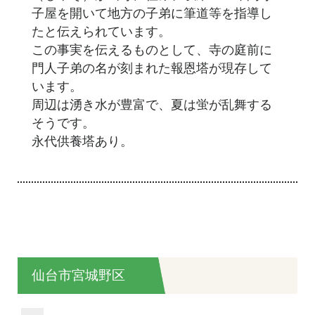
子屋を開いて地方の子弟に筆道等を指導し
たと伝えられています。
この事実を伝えるものとして、寺の庭前に
門人子弟の名が刻まれた報恩塔が現存して
います。
周辺は湧き水が豊富で、夏は蛍が乱舞する
そうです。
永代供養塔あり。
仙台市宮城野区