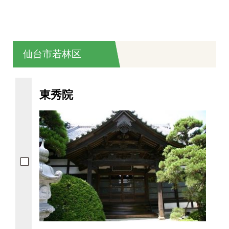
仙台市若林区
東秀院