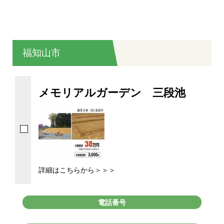
福知山市
メモリアルガーデン 三段池
詳細はこちらから＞＞＞
電話番号