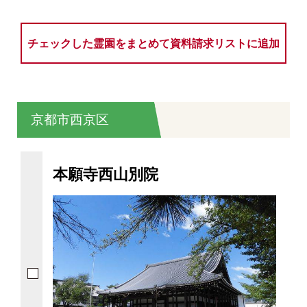
チェックした霊園をまとめて資料請求リストに追加
京都市西京区
本願寺西山別院