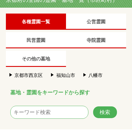
各種霊園一覧
公営霊園
民営霊園
寺院霊園
その他の墓地
京都市西京区
福知山市
八幡市
墓地・霊園をキーワードから探す