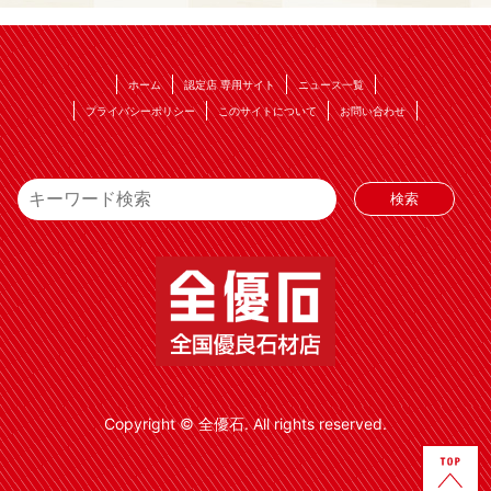
ホーム
認定店 専用サイト
ニュース一覧
プライバシーポリシー
このサイトについて
お問い合わせ
Copyright © 全優石. All rights reserved.