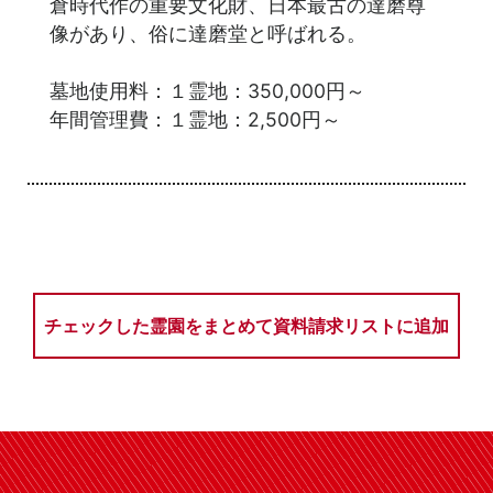
倉時代作の重要文化財、日本最古の達磨尊
像があり、俗に達磨堂と呼ばれる。
墓地使用料：１霊地：350,000円～
年間管理費：１霊地：2,500円～
チェックした霊園をまとめて資料請求リストに追加