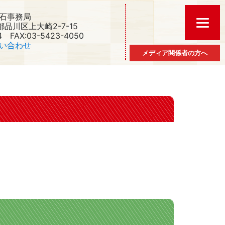
石事務局
京都品川区上大崎2-7-15
4 FAX:03-5423-4050
い合わせ
メディア関係者の方へ