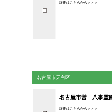
詳細はこちらから＞＞＞
名古屋市天白区
名古屋市営 八事霊
詳細はこちらから＞＞＞