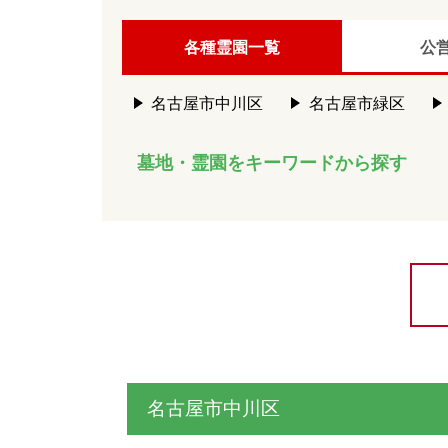
各種霊園一覧
公
名古屋市中川区
名古屋市緑区
墓地・霊園をキーワードから探す
名古屋市中川区