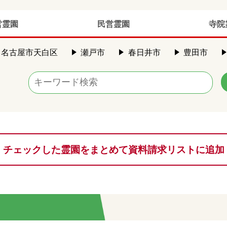
営霊園
民営霊園
寺院
名古屋市天白区
瀬戸市
春日井市
豊田市
チェックした霊園をまとめて資料請求リストに追加