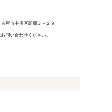
名古屋市中川区高畑３－２９
はお問い合わせください。