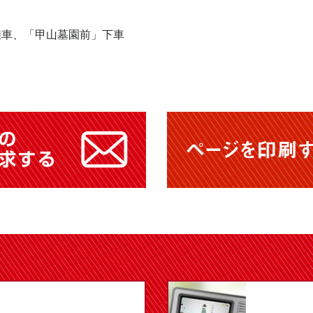
乗車、「甲山墓園前」下車