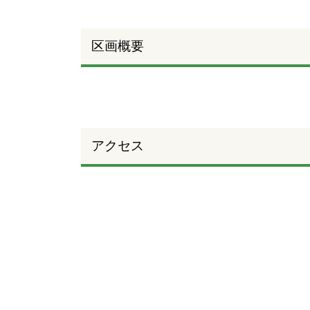
区画概要
アクセス