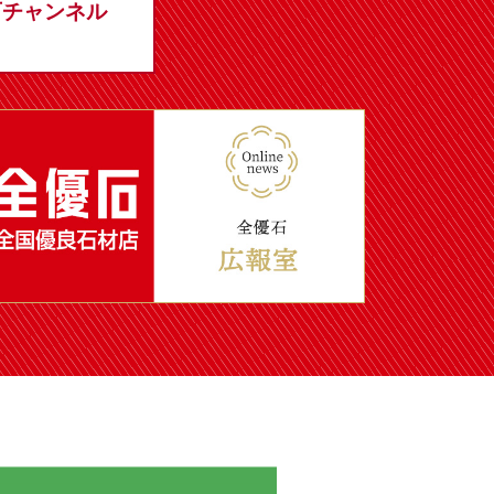
石チャンネル