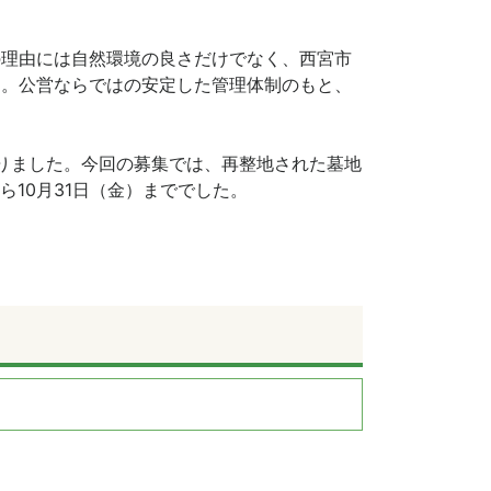
の理由には自然環境の良さだけでなく、西宮市
す。公営ならではの安定した管理体制のもと、
りました。今回の募集では、再整地された墓地
ら10月31日（金）まででした。