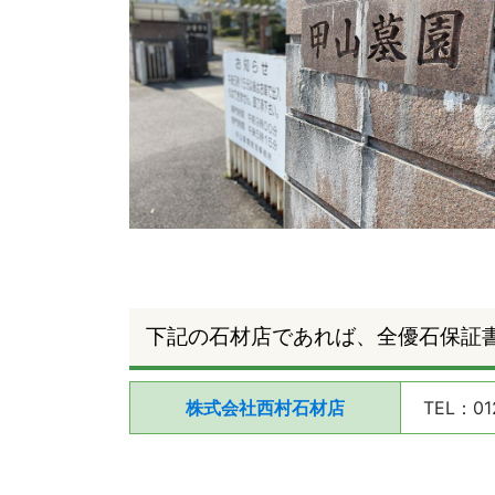
下記の石材店であれば、全優石保証
株式会社西村石材店
TEL：01