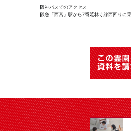
阪神バスでのアクセス
阪急「西宮」駅から7番鷲林寺線西回りに